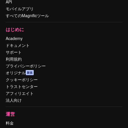
API
モバイルアプリ
すべてのMagnificツール
はじめに
Academy
ドキュメント
サポート
利用規約
プライバシーポリシー
オリジナル
新規
クッキーポリシー
トラストセンター
アフィリエイト
法人向け
運営
料金