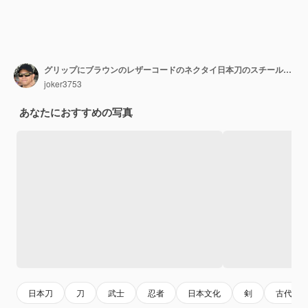
グリップにブラウンのレザーコードのネクタイ日本刀のスチールフィッティングと黒の鞘
joker3753
あなたにおすすめの写真
日本刀
刀
武士
忍者
日本文化
剣
古代