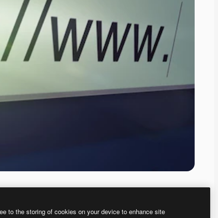
ee to the storing of cookies on your device to enhance site