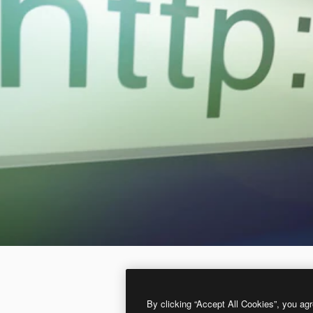
By clicking “Accept All Cookies”, you agr