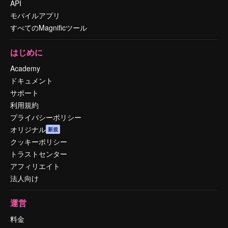
API
モバイルアプリ
すべてのMagnificツール
はじめに
Academy
ドキュメント
サポート
利用規約
プライバシーポリシー
オリジナル
新規
クッキーポリシー
トラストセンター
アフィリエイト
法人向け
運営
料金