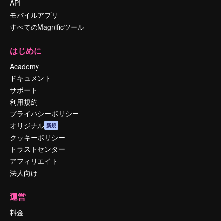
API
モバイルアプリ
すべてのMagnificツール
はじめに
Academy
ドキュメント
サポート
利用規約
プライバシーポリシー
オリジナル
新規
クッキーポリシー
トラストセンター
アフィリエイト
法人向け
運営
料金