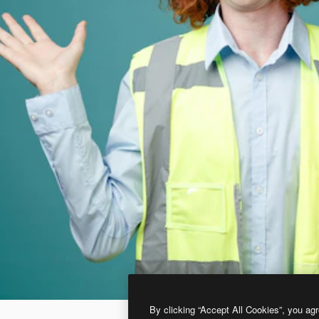
By clicking “Accept All Cookies”, you agr