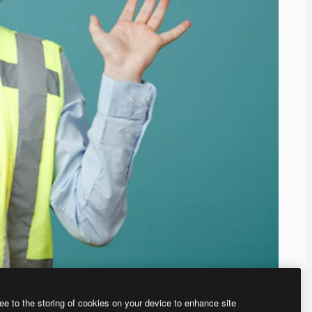
ee to the storing of cookies on your device to enhance site