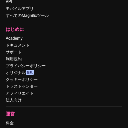
API
モバイルアプリ
すべてのMagnificツール
はじめに
Academy
ドキュメント
サポート
利用規約
プライバシーポリシー
オリジナル
新規
クッキーポリシー
トラストセンター
アフィリエイト
法人向け
運営
料金