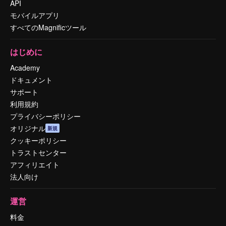
API
モバイルアプリ
すべてのMagnificツール
はじめに
Academy
ドキュメント
サポート
利用規約
プライバシーポリシー
オリジナル
新規
クッキーポリシー
トラストセンター
アフィリエイト
法人向け
運営
料金