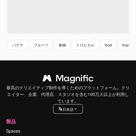
バナナ
フルーツ
食物
トロピカル
food
tropical
最高のクリエイティブ制作を導くためのプラットフォーム。クリ
エイター、企業、代理店、スタジオを含む100万人以上が利用し
ています。
日本語
製品
Spaces