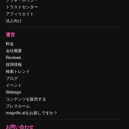
トラストセンター
アフィリエイト
法人向け
運営
料金
会社概要
Reviews
採用情報
検索トレンド
ブログ
イベント
Slidesgo
コンテンツを販売する
プレスルーム
magnific.aiをお探しですか？
お問い合わせ