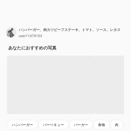
ハンバーガー、肉カツビーフステーキ、トマト、ソース、レタス
user11479153
あなたにおすすめの写真
ハンバーガー
バーベキュー
バーガー
食物
肉