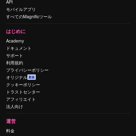
API
モバイルアプリ
すべてのMagnificツール
はじめに
Academy
ドキュメント
サポート
利用規約
プライバシーポリシー
オリジナル
新規
クッキーポリシー
トラストセンター
アフィリエイト
法人向け
運営
料金