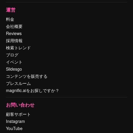
運営
料金
会社概要
Reviews
採用情報
検索トレンド
ブログ
イベント
Slidesgo
コンテンツを販売する
プレスルーム
magnific.aiをお探しですか？
お問い合わせ
顧客サポート
Instagram
YouTube