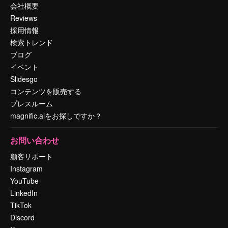
会社概要
Reviews
採用情報
検索トレンド
ブログ
イベント
Slidesgo
コンテンツを販売する
プレスルーム
magnific.aiをお探しですか？
お問い合わせ
顧客サポート
Instagram
YouTube
LinkedIn
TikTok
Discord