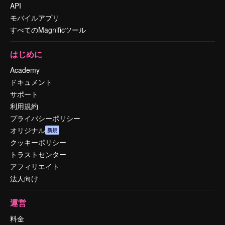
API
モバイルアプリ
すべてのMagnificツール
はじめに
Academy
ドキュメント
サポート
利用規約
プライバシーポリシー
オリジナル
新規
クッキーポリシー
トラストセンター
アフィリエイト
法人向け
運営
料金