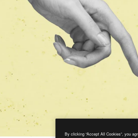
By clicking “Accept All Cookies”, you agr