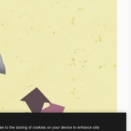
ee to the storing of cookies on your device to enhance site