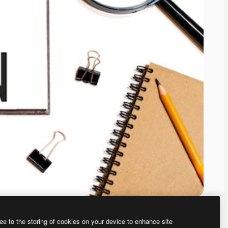
ee to the storing of cookies on your device to enhance site