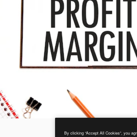
By clicking “Accept All Cookies”, you agr