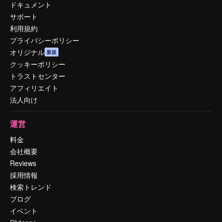
ドキュメント
サポート
利用規約
プライバシーポリシー
オリジナル
新規
クッキーポリシー
トラストセンター
アフィリエイト
法人向け
運営
料金
会社概要
Reviews
採用情報
検索トレンド
ブログ
イベント