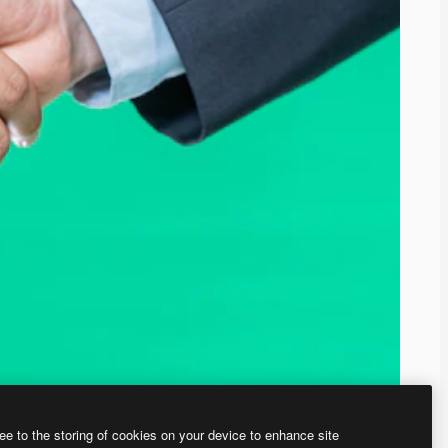
ee to the storing of cookies on your device to enhance site