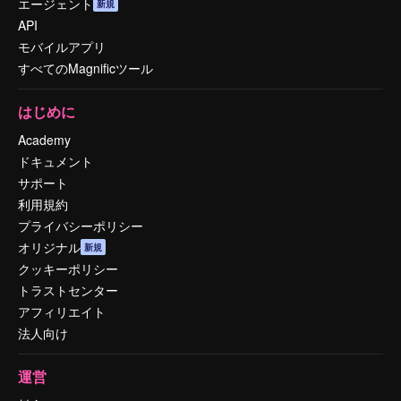
エージェント
新規
API
モバイルアプリ
すべてのMagnificツール
はじめに
Academy
ドキュメント
サポート
利用規約
プライバシーポリシー
オリジナル
新規
クッキーポリシー
トラストセンター
アフィリエイト
法人向け
運営