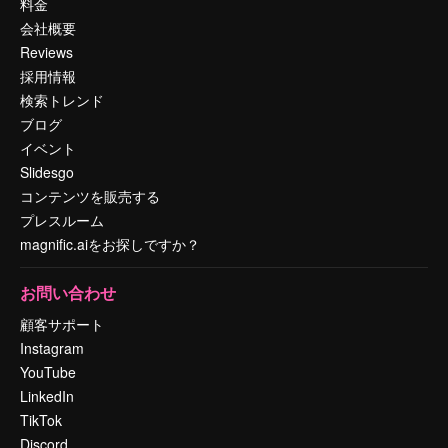
料金
会社概要
Reviews
採用情報
検索トレンド
ブログ
イベント
Slidesgo
コンテンツを販売する
プレスルーム
magnific.aiをお探しですか？
お問い合わせ
顧客サポート
Instagram
YouTube
LinkedIn
TikTok
Discord