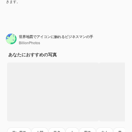
きます。
世界地図でアイコンに触れるビジネスマンの手
BillionPhotos
あなたにおすすめの写真