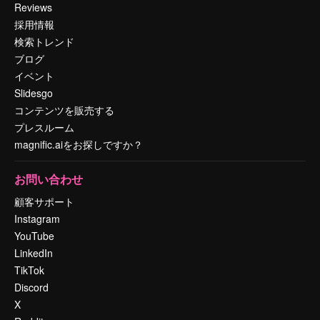
Reviews
採用情報
検索トレンド
ブログ
イベント
Slidesgo
コンテンツを販売する
プレスルーム
magnific.aiをお探しですか？
お問い合わせ
顧客サポート
Instagram
YouTube
LinkedIn
TikTok
Discord
X