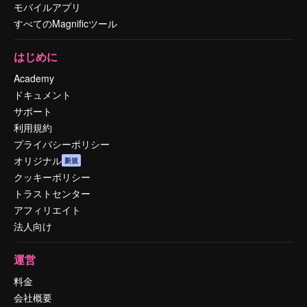
モバイルアプリ
すべてのMagnificツール
はじめに
Academy
ドキュメント
サポート
利用規約
プライバシーポリシー
オリジナル
新規
クッキーポリシー
トラストセンター
アフィリエイト
法人向け
運営
料金
会社概要