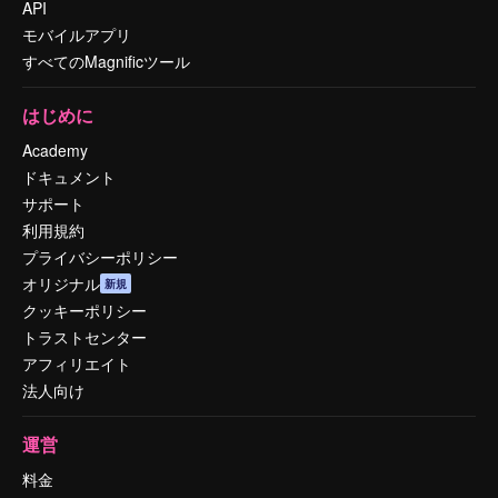
API
モバイルアプリ
すべてのMagnificツール
はじめに
Academy
ドキュメント
サポート
利用規約
プライバシーポリシー
オリジナル
新規
クッキーポリシー
トラストセンター
アフィリエイト
法人向け
運営
料金