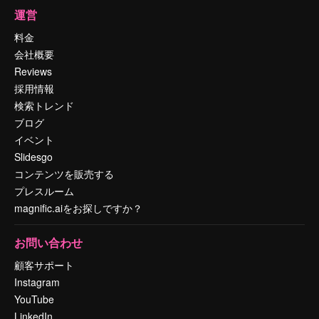
運営
料金
会社概要
Reviews
採用情報
検索トレンド
ブログ
イベント
Slidesgo
コンテンツを販売する
プレスルーム
magnific.aiをお探しですか？
お問い合わせ
顧客サポート
Instagram
YouTube
LinkedIn