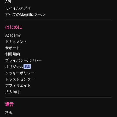
API
モバイルアプリ
すべてのMagnificツール
はじめに
Academy
ドキュメント
サポート
利用規約
プライバシーポリシー
オリジナル
新規
クッキーポリシー
トラストセンター
アフィリエイト
法人向け
運営
料金