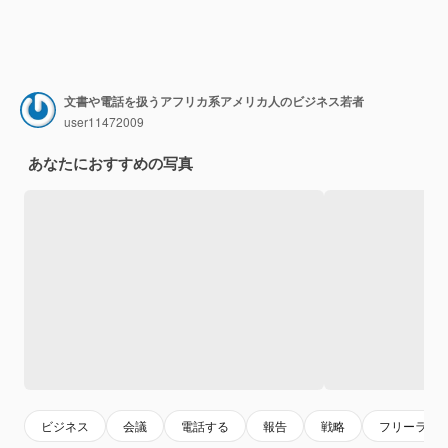
文書や電話を扱うアフリカ系アメリカ人のビジネス若者
user11472009
あなたにおすすめの写真
ビジネス
会議
電話する
報告
戦略
フリーラン