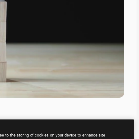
ee to the storing of cookies on your device to enhance site