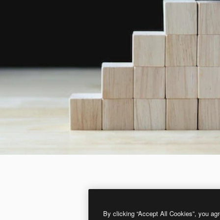
By clicking “Accept All Cookies”, you agr