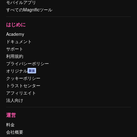
モバイルアプリ
すべてのMagnificツール
はじめに
Academy
ドキュメント
サポート
利用規約
プライバシーポリシー
オリジナル
新規
クッキーポリシー
トラストセンター
アフィリエイト
法人向け
運営
料金
会社概要