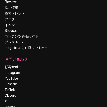
Reviews
採用情報
検索トレンド
ブログ
イベント
Slidesgo
コンテンツを販売する
プレスルーム
magnific.aiをお探しですか？
お問い合わせ
顧客サポート
Instagram
YouTube
LinkedIn
TikTok
Discord
X
Reddit