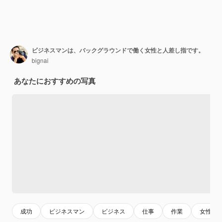
ビジネスマンは、バックグラウンドで働く女性と人差し指です。
bignai
あなたにおすすめの写真
成功
ビジネスマン
ビジネス
仕事
作業
女性