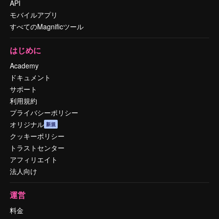
API
モバイルアプリ
すべてのMagnificツール
はじめに
Academy
ドキュメント
サポート
利用規約
プライバシーポリシー
オリジナル
新規
クッキーポリシー
トラストセンター
アフィリエイト
法人向け
運営
料金