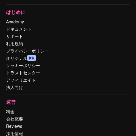
はじめに
Academy
ドキュメント
サポート
利用規約
プライバシーポリシー
オリジナル
新規
クッキーポリシー
トラストセンター
アフィリエイト
法人向け
運営
料金
会社概要
Reviews
採用情報