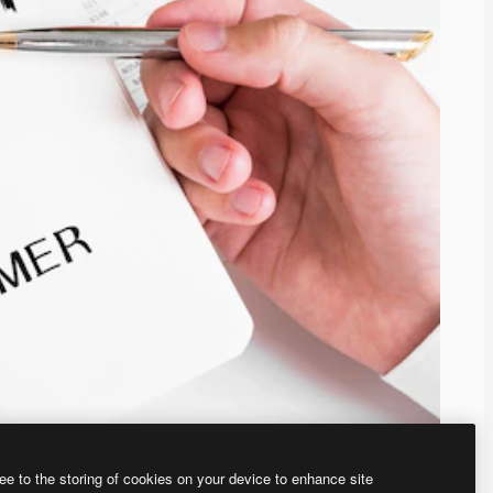
ee to the storing of cookies on your device to enhance site