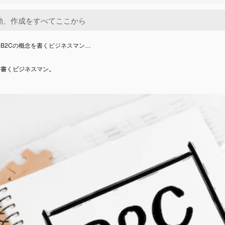
B2Cの概念を書くビジネスマン…
を書くビジネスマン。