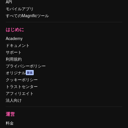
API
モバイルアプリ
すべてのMagnificツール
はじめに
Academy
ドキュメント
サポート
利用規約
プライバシーポリシー
オリジナル
新規
クッキーポリシー
トラストセンター
アフィリエイト
法人向け
運営
料金