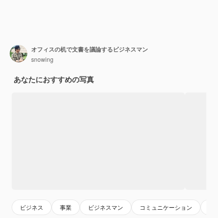
オフィスの机で文書を議論するビジネスマン
snowing
あなたにおすすめの写真
ビジネス
事業
ビジネスマン
コミュニケーション
ペ