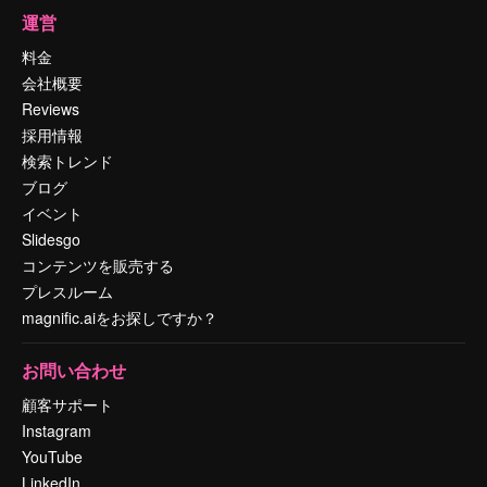
運営
料金
会社概要
Reviews
採用情報
検索トレンド
ブログ
イベント
Slidesgo
コンテンツを販売する
プレスルーム
magnific.aiをお探しですか？
お問い合わせ
顧客サポート
Instagram
YouTube
LinkedIn