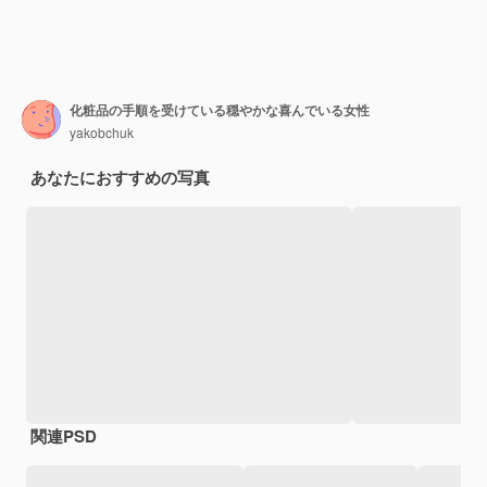
化粧品の手順を受けている穏やかな喜んでいる女性
yakobchuk
あなたにおすすめの写真
関連PSD