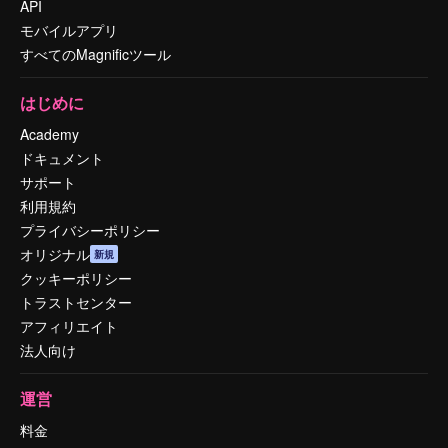
API
モバイルアプリ
すべてのMagnificツール
はじめに
Academy
ドキュメント
サポート
利用規約
プライバシーポリシー
オリジナル
新規
クッキーポリシー
トラストセンター
アフィリエイト
法人向け
運営
料金