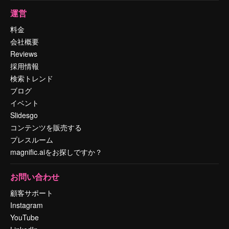
運営
料金
会社概要
Reviews
採用情報
検索トレンド
ブログ
イベント
Slidesgo
コンテンツを販売する
プレスルーム
magnific.aiをお探しですか？
お問い合わせ
顧客サポート
Instagram
YouTube