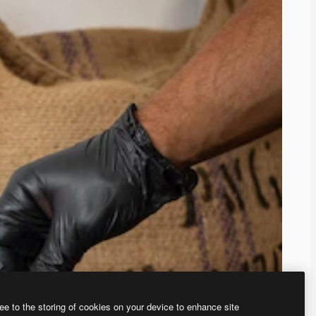
ee to the storing of cookies on your device to enhance site