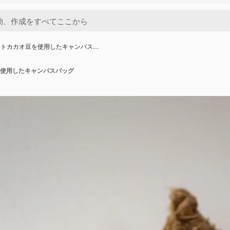
ストカカオ豆を使用したキャンバス…
使用したキャンバスバッグ