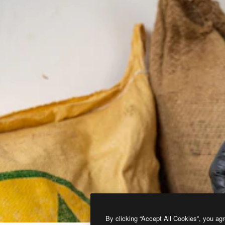
By clicking “Accept All Cookies”, you agr