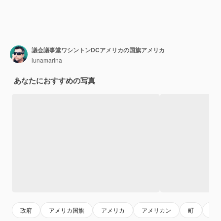
議会議事堂ワシントンDCアメリカの国旗アメリカ
lunamarina
あなたにおすすめの写真
政府
アメリカ国旗
アメリカ
アメリカン
町
都