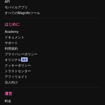
API
モバイルアプリ
すべてのMagnificツール
はじめに
Academy
ドキュメント
サポート
利用規約
プライバシーポリシー
オリジナル
新規
クッキーポリシー
トラストセンター
アフィリエイト
法人向け
運営
料金