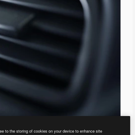
ee to the storing of cookies on your device to enhance site