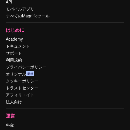
API
モバイルアプリ
すべてのMagnificツール
はじめに
Academy
ドキュメント
サポート
利用規約
プライバシーポリシー
オリジナル
新規
クッキーポリシー
トラストセンター
アフィリエイト
法人向け
運営
料金