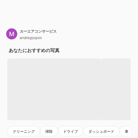
カーエアコンサービス
andreypopov
あなたにおすすめの写真
クリーニング
掃除
ドライブ
ダッシュボード
車