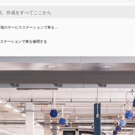
工場のサービスステーションで車を…
ステーションで車を修理する