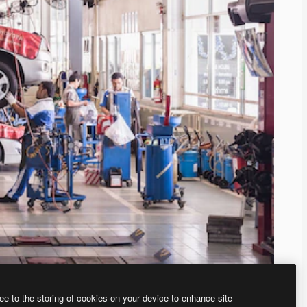
ee to the storing of cookies on your device to enhance site