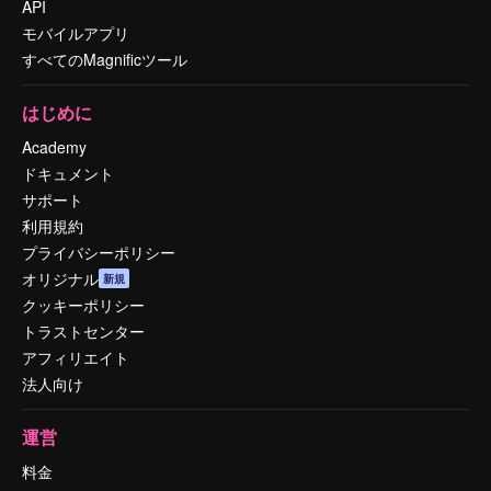
API
モバイルアプリ
すべてのMagnificツール
はじめに
Academy
ドキュメント
サポート
利用規約
プライバシーポリシー
オリジナル
新規
クッキーポリシー
トラストセンター
アフィリエイト
法人向け
運営
料金