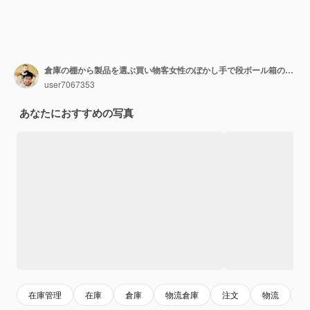
倉庫の棚から製品を選ぶ買い物客女性のぼかし手で段ボール箱のパッケージ。
user7067353
あなたにおすすめの写真
在庫管理
在庫
倉庫
物流倉庫
注文
物流