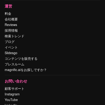
運営
料金
会社概要
Reviews
採用情報
検索トレンド
ブログ
イベント
Slidesgo
コンテンツを販売する
プレスルーム
magnific.aiをお探しですか？
お問い合わせ
顧客サポート
Instagram
YouTube