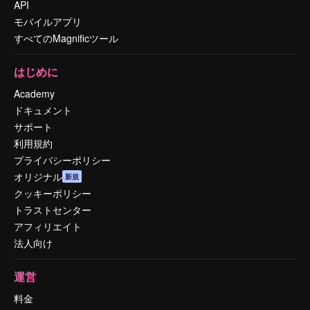
API
モバイルアプリ
すべてのMagnificツール
はじめに
Academy
ドキュメント
サポート
利用規約
プライバシーポリシー
オリジナル
新規
クッキーポリシー
トラストセンター
アフィリエイト
法人向け
運営
料金