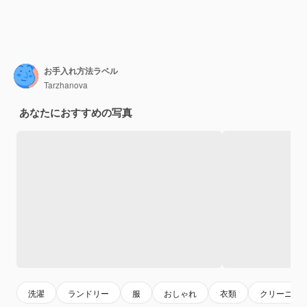
お手入れ方法ラベル
Tarzhanova
あなたにおすすめの写真
洗濯
ランドリー
服
おしゃれ
衣類
クリーニン