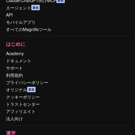
Claude/ChatGPT向けMCP
新規
エージェント
新規
API
モバイルアプリ
すべてのMagnificツール
はじめに
Academy
ドキュメント
サポート
利用規約
プライバシーポリシー
オリジナル
新規
クッキーポリシー
トラストセンター
アフィリエイト
法人向け
運営