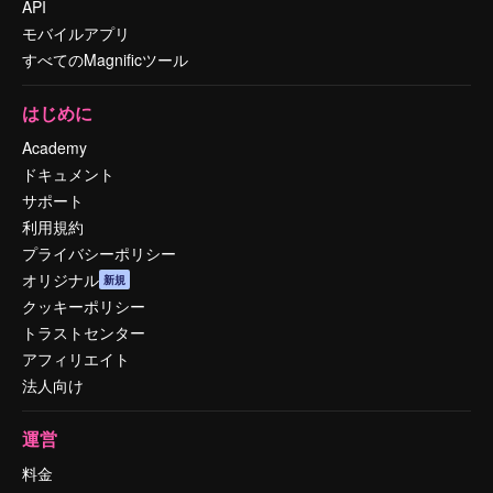
API
モバイルアプリ
すべてのMagnificツール
はじめに
Academy
ドキュメント
サポート
利用規約
プライバシーポリシー
オリジナル
新規
クッキーポリシー
トラストセンター
アフィリエイト
法人向け
運営
料金