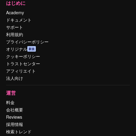
はじめに
Academy
ドキュメント
サポート
利用規約
プライバシーポリシー
オリジナル
新規
クッキーポリシー
トラストセンター
アフィリエイト
法人向け
運営
料金
会社概要
Reviews
採用情報
検索トレンド