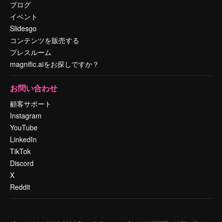
ブログ
イベント
Slidesgo
コンテンツを販売する
プレスルーム
magnific.aiをお探しですか？
お問い合わせ
顧客サポート
Instagram
YouTube
LinkedIn
TikTok
Discord
X
Reddit