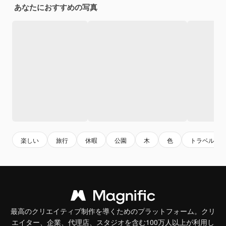
あなたにおすすめの写真
楽しい
旅行
休暇
公園
木
色
トラベル
最高のクリエイティブ制作を導くためのプラットフォーム。クリ
エイター、企業、代理店、スタジオを含む100万人以上が利用し