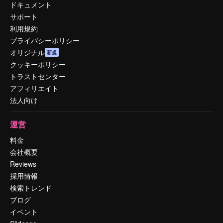
ドキュメント
サポート
利用規約
プライバシーポリシー
オリジナル
新規
クッキーポリシー
トラストセンター
アフィリエイト
法人向け
運営
料金
会社概要
Reviews
採用情報
検索トレンド
ブログ
イベント