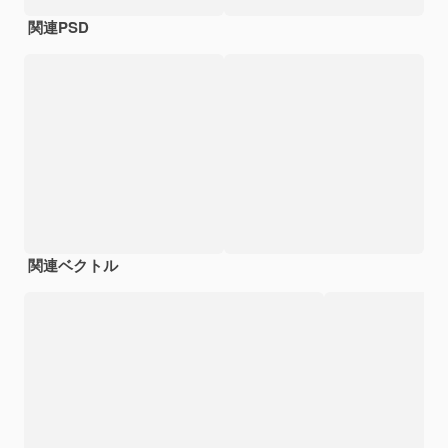
関連PSD
関連ベクトル