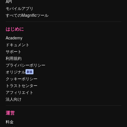
API
モバイルアプリ
すべてのMagnificツール
はじめに
Academy
ドキュメント
サポート
利用規約
プライバシーポリシー
オリジナル
新規
クッキーポリシー
トラストセンター
アフィリエイト
法人向け
運営
料金