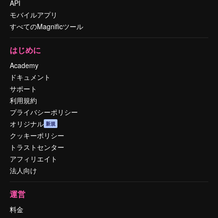
API
モバイルアプリ
すべてのMagnificツール
はじめに
Academy
ドキュメント
サポート
利用規約
プライバシーポリシー
オリジナル
新規
クッキーポリシー
トラストセンター
アフィリエイト
法人向け
運営
料金