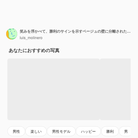
笑みを浮かべて、勝利のサインを示すベージュの壁に分離された白人のハンサムな男
luis_molinero
あなたにおすすめの写真
男性
楽しい
男性モデル
ハッピー
勝利
男