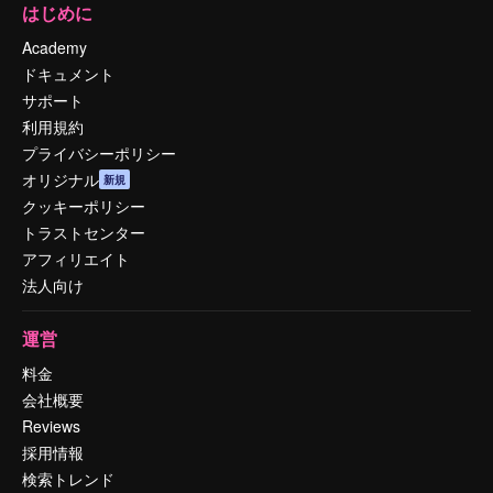
はじめに
Academy
ドキュメント
サポート
利用規約
プライバシーポリシー
オリジナル
新規
クッキーポリシー
トラストセンター
アフィリエイト
法人向け
運営
料金
会社概要
Reviews
採用情報
検索トレンド