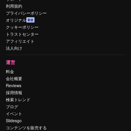
利用規約
プライバシーポリシー
オリジナル
新規
クッキーポリシー
トラストセンター
アフィリエイト
法人向け
運営
料金
会社概要
Reviews
採用情報
検索トレンド
ブログ
イベント
Slidesgo
コンテンツを販売する