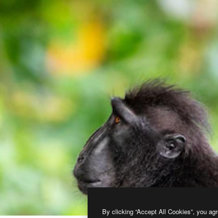
By clicking “Accept All Cookies”, you agr