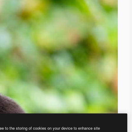
ee to the storing of cookies on your device to enhance site