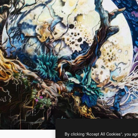
By clicking “Accept All Cookies”, you agr