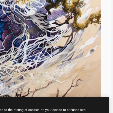
ee to the storing of cookies on your device to enhance site