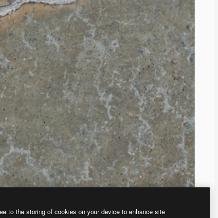
ee to the storing of cookies on your device to enhance site