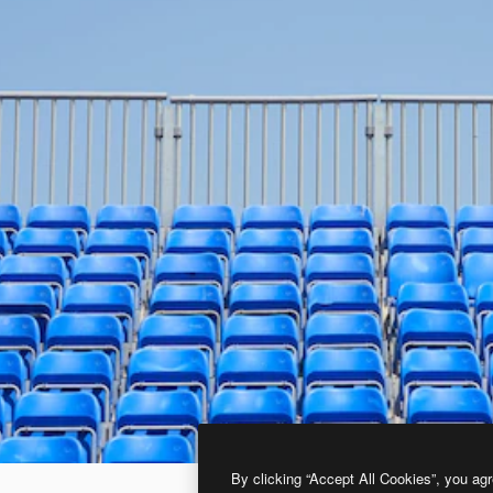
By clicking “Accept All Cookies”, you agr