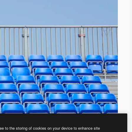
ee to the storing of cookies on your device to enhance site